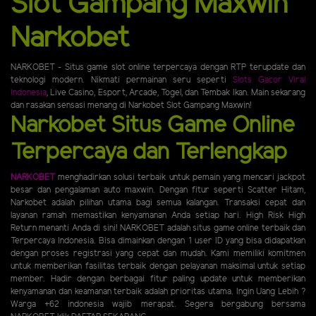
Slot Gampang Maxwin
Narkobet
NARKOBET - Situs game slot online terpercaya dengan RTP terupdate dan
teknologi modern. Nikmati permainan seru seperti
Slots Gacor Viral
Indonesia
, Live Casino, Esport, Arcade, Togel, dan Tembak Ikan. Main sekarang
dan rasakan sensasi menang di Narkobet Slot Gampang Maxwin!
Narkobet Situs Game Online
Terpercaya dan Terlengkap
NARKOBET
menghadirkan solusi terbaik untuk pemain yang mencari jackpot
besar dan pengalaman auto maxwin. Dengan fitur seperti Scatter Hitam,
Narkobet adalah pilihan utama bagi semua kalangan. Transaksi cepat dan
layanan ramah memastikan kenyamanan Anda setiap hari. High Risk High
Return menanti Anda di sini! NARKOBET adalah situs game online terbaik dan
Terpercaya Indonesia. Bisa dimainkan dengan 1 user ID yang bisa didapatkan
dengan proses registrasi yang cepat dan mudah. Kami memiliki komitmen
untuk memberikan fasilitas terbaik dengan pelayanan maksimal untuk setiap
member. Hadir dengan berbagai fitur paling update untuk memberikan
kenyamanan dan keamanan terbaik adalah prioritas utama. Ingin Uang Lebih ?
Warga +62 indonesia wajib merapat. Segera bergabung bersama