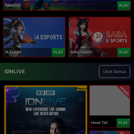
SportGG
PLAY
IA Esport
Saba Esport
PLAY
PLAY
IDNLIVE
Lihat Semua
PROMO
Spesial
Head Tail
PLAY