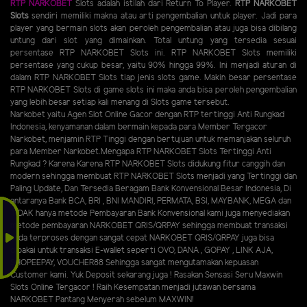
RTP NARKOBET
Slots adalah istilah dari Return To Player.
RTP NARKOBET
Slots
sendiri memiliki makna atau arti pengembalian untuk player. Jadi para
player yang bermain slots akan peroleh pengembalian atau juga bisa dibilang
untung dari slot yang dimainkan. Total untung yang tersedia sesuai
persentase RTP NARKOBET Slots ini. RTP NARKOBET Slots memiliki
persentase yang cukup besar, yaitu 90% hingga 99%. Ini menjadi aturan di
dalam RTP NARKOBET Slots tiap jenis slots game. Makin besar persentase
RTP NARKOBET Slots di game slots ini maka anda bisa peroleh pengembalian
yang lebih besar setiap kali menang di Slots game tersebut.
Narkobet yaitu Agen Slot Online Gacor dengan RTP tertinggi Anti Rungkad
Indonesia, kenyamanan dalam bermain kepada para Member Tergacor
Narkobet, menjamin RTP Tinggi dengan bertujuan untuk memanjakan seluruh
para Member Narkobet.Mengapa RTP NARKOBET Slots Tertinggi Anti
Rungkad ? Karena Karena RTP NARKOBET Slots didukung fitur canggih dan
modern sehingga membuat RTP NARKOBET Slots menjadi yang Tertinggi dan
Paling Update, Dan Tersedia Beragam Bank Konvensional Besar Indonesia, Di
antaranya Bank BCA, BRI , BNI MANDIRI, PERMATA, BSI, MAYBANK, MEGA dan
TIDAK hanya metode Pembayaran Bank Konvensional kami juga menyediakan
metode pembayaran NARKOBET QRIS/QRPAY sehingga membuat transaksi
anda terproses dengan sangat cepat NARKOBET QRIS/QRPAY juga bisa
dipakai untuk transaksi E-wallet seperti OVO, DANA , GOPAY , LINK AJA,
SHOPEEPAY, VOUCHER88 Sehingga sangat mengutamakan kepuasan
Customer kami. Yuk Deposit sekarang juga ! Rasakan Sensasi Seru Maxwin
Slots Online Tergacor ! Raih Kesempatan menjadi jutawan bersama
NARKOBET Pantang Menyerah sebelum MAXWIN!