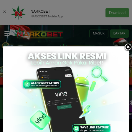
×
NARKOBET
Download
NARKOBET Mobile App
MASUK
DAFTAR
 RP.7.777.777
Info :
LIVE CASINO
SLOT
SPORTBOOK
E-SPORT
TEMBAK I
SLOT