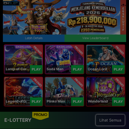
Lebih Details
View Leaderboard
PROMO
PROMO
PROMO
Lamp of Cornucopia
Soda Man
Ocean Lord
PLAY
PLAY
PLAY
PROMO
PROMO
PROMO
Legend of Dragon
Plinko Man
Wonderland
PLAY
PLAY
PLAY
PROMO
E-LOTTERY
Lihat Semua