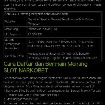
keamanan yang terbaik, percayakanlah kenyamanan Anda kepada NARKOBET
situs taruhan resmi dan terbaik dibuktikan dengan diraihnyalisensi resmi
indonesia
NARKOBET Pantang Menyerah sebelum MAXWIN !
Narkobet Rasakan Sensasi Seru Maxwin Slots Online
Website
Tergacor
Mata Uang
Indonesian Rupiah (IDR)
Min Deposit
25.000 IDR
Metode
BCA, BRI, BNI, MANDIRI, PERMATA, MAYBANK, PANIN,
Pembayaran
CIMB, OVO, DANA, GOPAY, LINKAJA, EWALLET, QRIS
Terlengkap
Mahjong ways 2, Gates of Olympus, Wild Bandito,
Game Slot Viral
Princess Starlight, Pgsoft, Pragmatic play, No limit City
Cara Daftar dan Bermain Menang
SLOT NARKOBET
Sebenenarnya cara memenangkan permainan slot cukup mudah asalkan kita
bermain di situs yang tepat seperti Narkobet. Beberapa pemain Slot
biasanya mencari Situs Gampang Menang dikarenakan karena hal berikut :
1. Narkobet Situs Slot online Resmi yang memberikan Sensasi Maxwin Terbaik.
2. Bermain Slot Game Terpopuler Narkobet.
3. Main dengan modal cukup
4. Semakin sering bermain akan berkesempatan JP (Jackpot) dan WD