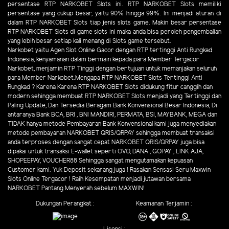
persentase RTP NARKOBET Slots ini. RTP NARKOBET Slots memiliki
persentase yang cukup besar, yaitu 90% hingga 99%. Ini menjadi aturan di
dalam RTP NARKOBET Slots tiap jenis slots game. Makin besar persentase
RTP NARKOBET Slots di game slots ini maka anda bisa peroleh pengembalian
yang lebih besar setiap kali menang di Slots game tersebut.
Narkobet yaitu Agen Slot Online Gacor dengan RTP tertinggi Anti Rungkad
Indonesia, kenyamanan dalam bermain kepada para Member Tergacor
Narkobet, menjamin RTP Tinggi dengan bertujuan untuk memanjakan seluruh
para Member Narkobet.Mengapa RTP NARKOBET Slots Tertinggi Anti
Rungkad ? Karena Karena RTP NARKOBET Slots didukung fitur canggih dan
modern sehingga membuat RTP NARKOBET Slots menjadi yang Tertinggi dan
Paling Update, Dan Tersedia Beragam Bank Konvensional Besar Indonesia, Di
antaranya Bank BCA, BRI , BNI MANDIRI, PERMATA, BSI, MAYBANK, MEGA dan
TIDAK hanya metode Pembayaran Bank Konvensional kami juga menyediakan
metode pembayaran NARKOBET QRIS/QRPAY sehingga membuat transaksi
anda terproses dengan sangat cepat NARKOBET QRIS/QRPAY juga bisa
dipakai untuk transaksi E-wallet seperti OVO, DANA , GOPAY , LINK AJA,
SHOPEEPAY, VOUCHER88 Sehingga sangat mengutamakan kepuasan
Customer kami. Yuk Deposit sekarang juga ! Rasakan Sensasi Seru Maxwin
Slots Online Tergacor ! Raih Kesempatan menjadi jutawan bersama
NARKOBET Pantang Menyerah sebelum MAXWIN!
Dukungan Perangkat :
Keamanan Terjamin :