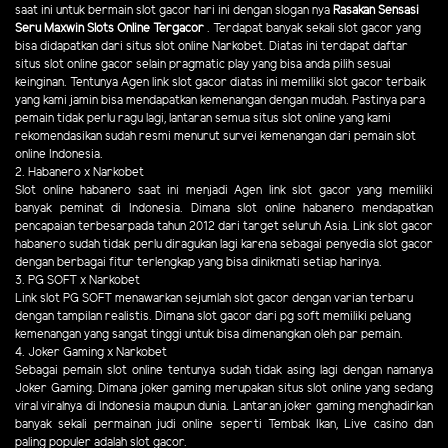
saat ini untuk bermain slot gacor hari ini dengan slogan nya
Rasakan Sensasi
Seru Maxwin Slots Online Tergacor
. Terdapat banyak sekali slot gacor yang
bisa didapatkan dari situs slot online Narkobet. Diatas ini terdapat daftar
situs slot online gacor selain pragmatic play yang bisa anda pilih sesuai
keinginan. Tentunya Agen link slot gacor diatas ini memiliki slot gacor terbaik
yang kami jamin bisa mendapatkan kemenangan dengan mudah. Pastinya para
pemain tidak perlu ragu lagi, lantaran semua situs slot online yang kami
rekomendasikan sudah resmi menurut survei kemenangan dari pemain slot
online Indonesia.
2. Habanero x Narkobet
Slot online habanero saat ini menjadi Agen link slot gacor yang memiliki
banyak peminat di Indonesia. Dimana slot online habanero mendapatkan
pencapaian terbesarpada tahun 2012 dari target seluruh Asia. Link slot gacor
habanero sudah tidak perlu diragukan lagi karena sebagai penyedia slot gacor
dengan berbagai fitur terlengkap yang bisa dinikmati setiap harinya.
3. PG SOFT x Narkobet
Link slot PG SOFT menawarkan sejumlah slot gacor dengan varian terbaru
dengan tampilan realistis. Dimana slot gacor dari pg soft memiliki peluang
kemenangan yang sangat tinggi untuk bisa dimenangkan oleh par pemain.
4. Joker Gaming x Narkobet
Sebagai pemain slot online tentunya sudah tidak asing lagi dengan namanya
Joker Gaming. Dimana joker gaming merupakan situs slot online yang sedang
viral viralnya di Indonesia maupun dunia. Lantaran joker gaming menghadirkan
banyak sekali permainan judi online seperti Tembak Ikan, Live casino dan
paling populer adalah slot gacor.