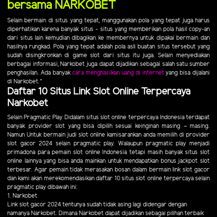
bersama
NARKOBET
Selain bermain di situs yang tepat, manggunakan pola yang tepat juga harus
diperhatikan karena banyak situs - situs yang memberikan pola hasil copy-an
dari situs lain kemudian dibagikan ke membernya untuk dipakai bermain dan
hasilnya rungkad. Pola yang tepat adalah pola asli buatan situs tersebut yang
sudah disingkronkan di game slot dari situs itu juga. Selain menyediakan
berbagai informasi, Narkobet juga dapat dijadikan sebagai salah satu sumber
penghasilan. Ada banyak
cara menghasilkan uang di internet
yang bisa dijalani
di Narkobet.”
Daftar 10 Situs Link Slot Online Terpercaya
Narkobet
Selain Pragmatic Play Didalam situs slot online terpercaya Indonesia terdapat
banyak provider slot yang bisa dipilih sesuai keinginan masing – masing.
Namun Untuk bermain judi slot online kamisarankan anda memilih di provider
slot gacor 2024 selain pragmatic play. Walaupun pragmatic play menjadi
primadona para pemain slot online Indonesia tetapi masih banyak situs slot
online lainnya yang bisa anda mainkan untuk mendapatkan bonus jackpot slot
terbesar. Agar pemain tidak merasakan bosan dalam bermain link slot gacor
dan kami akan merekomendasikan daftar 10 situs slot online terpercaya selain
pragmatic play dibawah ini:
1. Narkobet
Link slot gacor 2024 tentunya sudah tidak asing lagi didengar dengan
namanya Narkobet. Dimana Narkobet dapat dijadikan sebagai pilihan terbaik