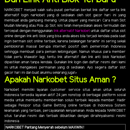
NARKOBET menjadi salah satu pusat perhatian berkat link daftar serta link
alternatif login narkobet yang di sediakan oleh slot gacor hari ini yang
membuat anda gampang menang. Untuk player yang mencari Cara main Slot
Mudah Menang atau Pola Jp Slot. kini telah menyediakan akses termudah dan
tercepat dengan menggunakan
link alternatif Narkobet
untuk daftar situs slot
online dengan link anti blok yang bisa anda akses bila terjadi kendala pada saat
ingin bermain slot online terbaik, karena belakangan terakhir ini sering sekali
pemblokiran massal berupa internet positif oleh pemerintah Indonesia
sehingga membuat para pemain kebingungan. Namun khusus para member
tidak perlu khawatir lagi, tentu link alternatif dan link anti blok Narkobet
dipastikan aman tanpa kendala. Gunakan link login dan daftar resmi dari kami
ini untuk mengakses permainan yang di sediakan. Ayo segera daftar slot
gacor hari ini dan buat akunmu sekarang juga!>
Apakah Narkobet Situs Aman ?
Narkobet memiliki layanan customer service situs aman untuk seluruh
Indonesia tersedia layanan aktif 24 jam nonstop di berbagai platform sosial
media untuk membantu memberikan solusi terbaik kepada member. Hadir
sebagai Pelopor situs Game Betting online terbaik di Indonesia Sistem
keamanan yang terbaik, percayakanlah kenyamanan Anda kepada NARKOBET
situs taruhan resmi dan terbaik dibuktikan dengan diraihnyalisensi resmi
indonesia
NARKOBET Pantang Menyerah sebelum MAXWIN !