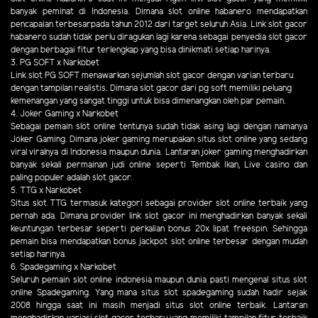
banyak peminat di Indonesia. Dimana slot online habanero mendapatkan
pencapaian terbesarpada tahun 2012 dari target seluruh Asia. Link slot gacor
habanero sudah tidak perlu diragukan lagi karena sebagai penyedia slot gacor
dengan berbagai fitur terlengkap yang bisa dinikmati setiap harinya.
3. PG SOFT x Narkobet
Link slot PG SOFT menawarkan sejumlah slot gacor dengan varian terbaru
dengan tampilan realistis. Dimana slot gacor dari pg soft memiliki peluang
kemenangan yang sangat tinggi untuk bisa dimenangkan oleh par pemain.
4. Joker Gaming x Narkobet
Sebagai pemain slot online tentunya sudah tidak asing lagi dengan namanya
Joker Gaming. Dimana joker gaming merupakan situs slot online yang sedang
viral viralnya di Indonesia maupun dunia. Lantaran joker gaming menghadirkan
banyak sekali permainan judi online seperti Tembak Ikan, Live casino dan
paling populer adalah slot gacor.
5. TTG x Narkobet
Situs slot TTG termasuk kategori sebagai provider slot online terbaik yang
pernah ada. Dimana provider link slot gacor ini menghadirkan banyak sekali
keuntungan terbesar seperti perkalian bonus 20x lipat freespin. Sehingga
pemain bisa mendapatkan bonus jackpot slot online terbesar dengan mudah
setiap harinya.
6. Spadegaming x Narkobet
Seluruh pemain slot online indonesia maupun dunia pasti mengenal situs slot
online Spadegaming. Yang mana situs slot spadegaming sudah hadir sejak
2008 hingga saat ini masih menjadi situs slot online terbaik. Lantaran