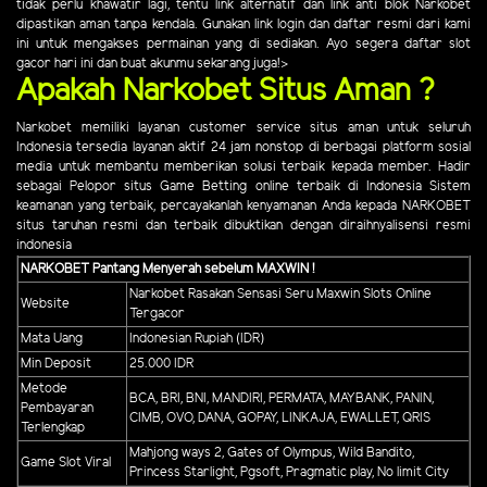
tidak perlu khawatir lagi, tentu link alternatif dan link anti blok Narkobet
dipastikan aman tanpa kendala. Gunakan link login dan daftar resmi dari kami
ini untuk mengakses permainan yang di sediakan. Ayo segera daftar slot
gacor hari ini dan buat akunmu sekarang juga!>
Apakah Narkobet Situs Aman ?
Narkobet memiliki layanan customer service situs aman untuk seluruh
Indonesia tersedia layanan aktif 24 jam nonstop di berbagai platform sosial
media untuk membantu memberikan solusi terbaik kepada member. Hadir
sebagai Pelopor situs Game Betting online terbaik di Indonesia Sistem
keamanan yang terbaik, percayakanlah kenyamanan Anda kepada NARKOBET
situs taruhan resmi dan terbaik dibuktikan dengan diraihnyalisensi resmi
indonesia
NARKOBET Pantang Menyerah sebelum MAXWIN !
Narkobet Rasakan Sensasi Seru Maxwin Slots Online
Website
Tergacor
Mata Uang
Indonesian Rupiah (IDR)
Min Deposit
25.000 IDR
Metode
BCA, BRI, BNI, MANDIRI, PERMATA, MAYBANK, PANIN,
Pembayaran
CIMB, OVO, DANA, GOPAY, LINKAJA, EWALLET, QRIS
Terlengkap
Mahjong ways 2, Gates of Olympus, Wild Bandito,
Game Slot Viral
Princess Starlight, Pgsoft, Pragmatic play, No limit City