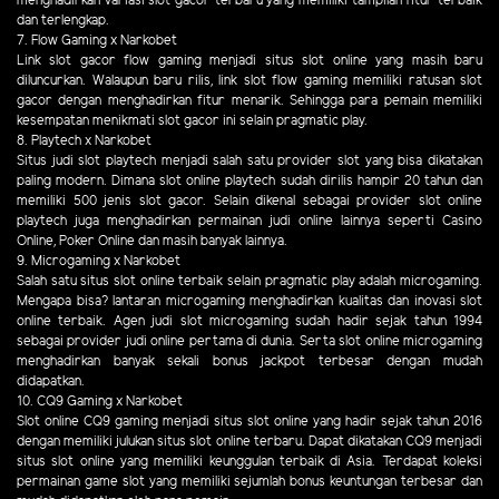
menghadirkan variasi slot gacor terbaru yang memiliki tampilan fitur terbaik
dan terlengkap.
7. Flow Gaming x Narkobet
Link slot gacor flow gaming menjadi situs slot online yang masih baru
diluncurkan. Walaupun baru rilis, link slot flow gaming memiliki ratusan slot
gacor dengan menghadirkan fitur menarik. Sehingga para pemain memiliki
kesempatan menikmati slot gacor ini selain pragmatic play.
8. Playtech x Narkobet
Situs judi slot playtech menjadi salah satu provider slot yang bisa dikatakan
paling modern. Dimana slot online playtech sudah dirilis hampir 20 tahun dan
memiliki 500 jenis slot gacor. Selain dikenal sebagai provider slot online
playtech juga menghadirkan permainan judi online lainnya seperti Casino
Online, Poker Online dan masih banyak lainnya.
9. Microgaming x Narkobet
Salah satu situs slot online terbaik selain pragmatic play adalah microgaming.
Mengapa bisa? lantaran microgaming menghadirkan kualitas dan inovasi slot
online terbaik. Agen judi slot microgaming sudah hadir sejak tahun 1994
sebagai provider judi online pertama di dunia. Serta slot online microgaming
menghadirkan banyak sekali bonus jackpot terbesar dengan mudah
didapatkan.
10. CQ9 Gaming x Narkobet
Slot online CQ9 gaming menjadi situs slot online yang hadir sejak tahun 2016
dengan memiliki julukan situs slot online terbaru. Dapat dikatakan CQ9 menjadi
situs slot online yang memiliki keunggulan terbaik di Asia. Terdapat koleksi
permainan game slot yang memiliki sejumlah bonus keuntungan terbesar dan