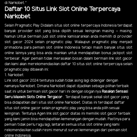
di Narkobet.”
Daftar 10 Situs Link Slot Online Terpercaya
Narkobet
Selain Pragmatic Play Didalam situs slot online terpercaya Indonesia terdapat
banyak provider slot yang bisa dipilih sesuai keinginan masing – masing.
Namun Untuk bermain judi slot online kamisarankan anda memilih di provider
slot gacor 2024 selain pragmatic play. Walaupun pragmatic play menjadi
primadona para pemain slot online Indonesia tetapi masih banyak situs slot
online lainnya yang bisa anda mainkan untuk mendapatkan bonus jackpot slot
terbesar. Agar pemain tidak merasakan bosan dalam bermain link slot gacor
dan kami akan merekomendasikan daftar 10 situs slot online terpercaya selain
pragmatic play dibawah ini:
1. Narkobet
Link slot gacor 2024 tentunya sudah tidak asing lagi didengar dengan
namanya Narkobet. Dimana Narkobet dapat dijadikan sebagai pilihan terbaik
saat ini untuk bermain slot gacor hari ini dengan slogan nya
Rasakan Sensasi
Seru Maxwin Slots Online Tergacor
. Terdapat banyak sekali slot gacor yang
bisa didapatkan dari situs slot online Narkobet. Diatas ini terdapat daftar
situs slot online gacor selain pragmatic play yang bisa anda pilih sesuai
keinginan. Tentunya Agen link slot gacor diatas ini memiliki slot gacor terbaik
yang kami jamin bisa mendapatkan kemenangan dengan mudah. Pastinya para
pemain tidak perlu ragu lagi, lantaran semua situs slot online yang kami
rekomendasikan sudah resmi menurut survei kemenangan dari pemain slot
online Indonesia.